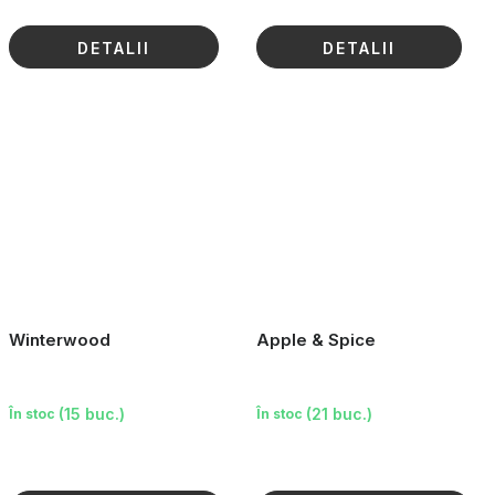
DETALII
DETALII
Winterwood
Apple & Spice
(15 buc.)
(21 buc.)
În stoc
În stoc