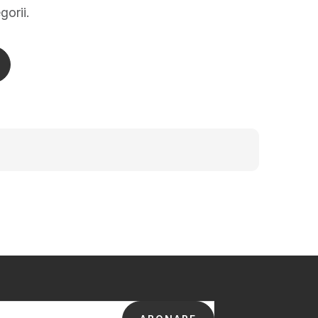
gorii.