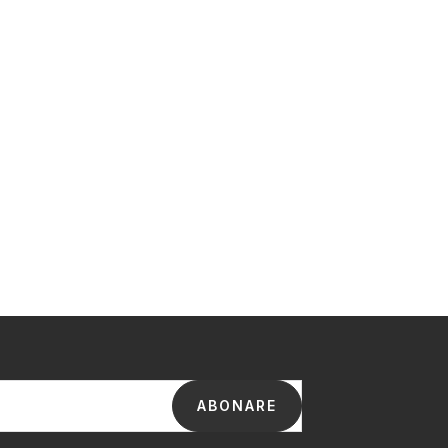
ABONARE