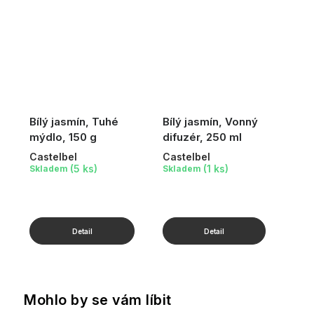
Bílý jasmín, Tuhé
Bílý jasmín, Vonný
mýdlo, 150 g
difuzér, 250 ml
Castelbel
Castelbel
(5 ks)
(1 ks)
Skladem
Skladem
Mohlo by se vám líbit