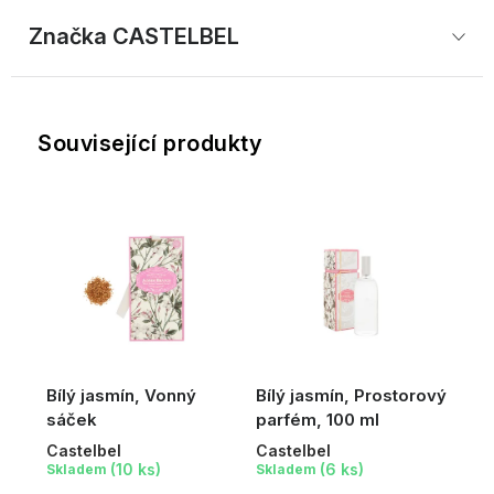
Značka
 CASTELBEL
Související produkty
Bílý jasmín, Vonný
Bílý jasmín, Prostorový
sáček
parfém, 100 ml
Castelbel
Castelbel
(10 ks)
(6 ks)
Skladem
Skladem