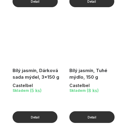
Bílý jasmín, Dárková
Bílý jasmín, Tuhé
sada mýdel, 3x150 g
mýdlo, 150 g
Castelbel
Castelbel
(5 ks)
(8 ks)
Skladem
Skladem