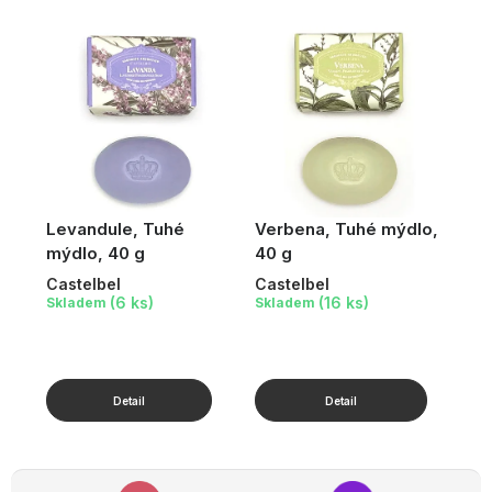
Levandule, Tuhé
Verbena, Tuhé mýdlo,
mýdlo, 40 g
40 g
Castelbel
Castelbel
(6 ks)
(16 ks)
Skladem
Skladem