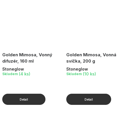
Golden Mimosa, Vonný
Golden Mimosa, Vonná
difuzér, 160 ml
svíčka, 200 g
Stoneglow
Stoneglow
(4 ks)
(10 ks)
Skladem
Skladem