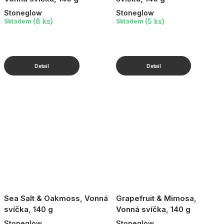
Stoneglow
Stoneglow
(8 ks)
(5 ks)
Skladem
Skladem
Sea Salt & Oakmoss, Vonná
Grapefruit & Mimosa,
svíčka, 140 g
Vonná svíčka, 140 g
Stoneglow
Stoneglow