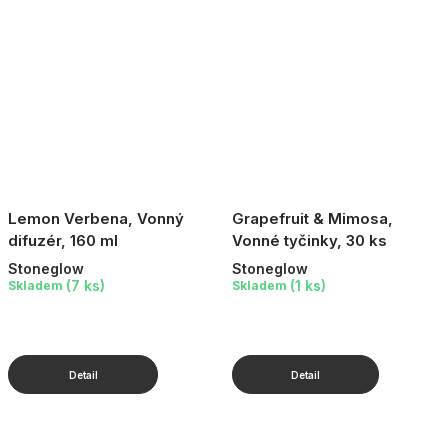
Lemon Verbena, Vonný
Grapefruit & Mimosa,
difuzér, 160 ml
Vonné tyčinky, 30 ks
Stoneglow
Stoneglow
(7 ks)
(1 ks)
Skladem
Skladem