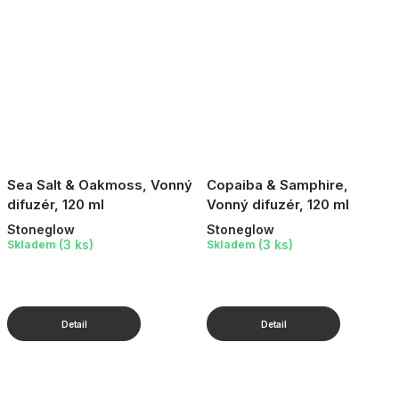
Sea Salt & Oakmoss, Vonný
Copaiba & Samphire,
difuzér, 120 ml
Vonný difuzér, 120 ml
Stoneglow
Stoneglow
(3 ks)
(3 ks)
Skladem
Skladem