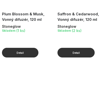
Plum Blossom & Musk,
Saffron & Cedarwood,
Vonný difuzér, 120 ml
Vonný difuzér, 120 ml
Stoneglow
Stoneglow
(1 ks)
(2 ks)
Skladem
Skladem