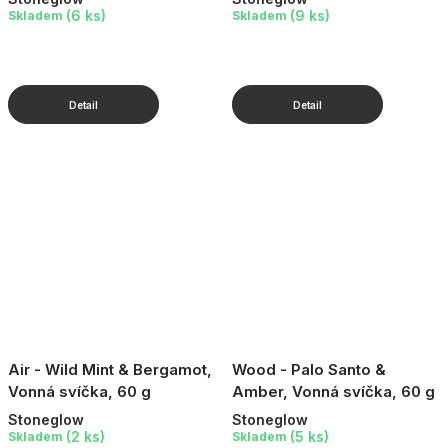
(6 ks)
(9 ks)
Skladem
Skladem
Air - Wild Mint & Bergamot,
Wood - Palo Santo &
Vonná svíčka, 60 g
Amber, Vonná svíčka, 60 g
Stoneglow
Stoneglow
(2 ks)
(5 ks)
Skladem
Skladem