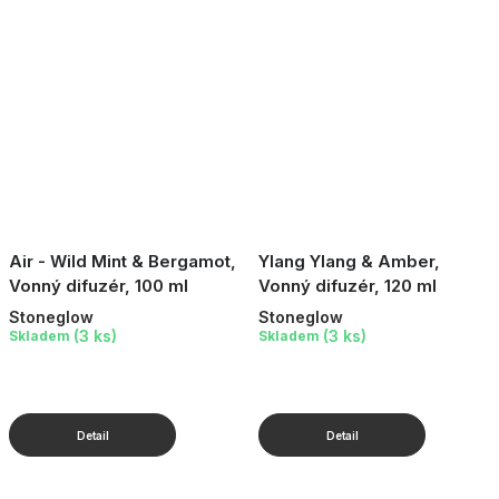
Air - Wild Mint & Bergamot,
Ylang Ylang & Amber,
Vonný difuzér, 100 ml
Vonný difuzér, 120 ml
Stoneglow
Stoneglow
(3 ks)
(3 ks)
Skladem
Skladem