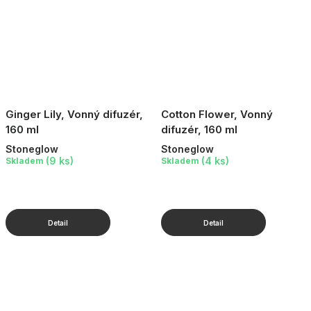
Ginger Lily, Vonný difuzér,
Cotton Flower, Vonný
160 ml
difuzér, 160 ml
Stoneglow
Stoneglow
(9 ks)
(4 ks)
Skladem
Skladem