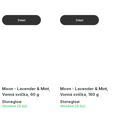
Moon - Lavender & Mint,
Moon - Lavender & Mint,
Vonná svíčka, 60 g
Vonná svíčka, 160 g
Stoneglow
Stoneglow
(6 ks)
(9 ks)
Skladem
Skladem