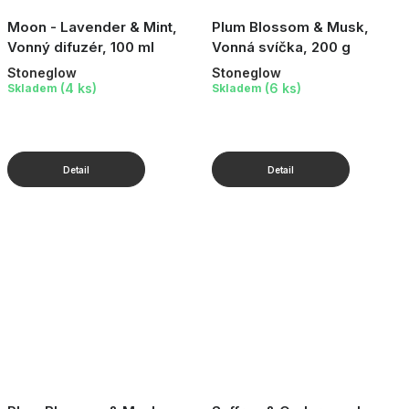
Moon - Lavender & Mint,
Plum Blossom & Musk,
Vonný difuzér, 100 ml
Vonná svíčka, 200 g
Stoneglow
Stoneglow
(4 ks)
(6 ks)
Skladem
Skladem