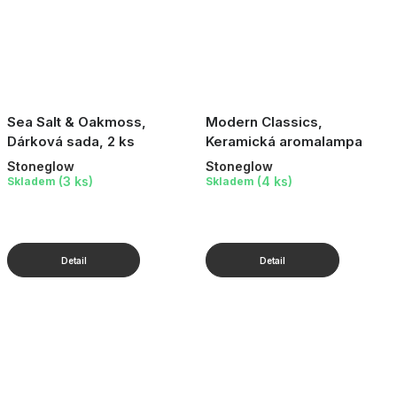
Sea Salt & Oakmoss,
Modern Classics,
Dárková sada, 2 ks
Keramická aromalampa
Stoneglow
Stoneglow
(3 ks)
(4 ks)
Skladem
Skladem