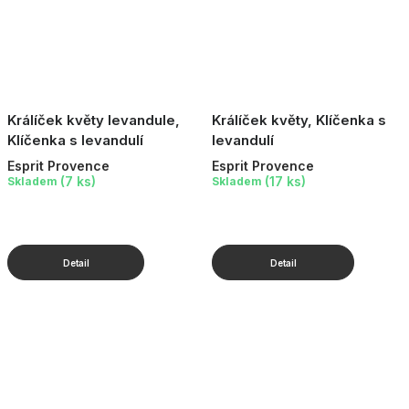
Králíček květy levandule,
Králíček květy, Klíčenka s
Klíčenka s levandulí
levandulí
Esprit Provence
Esprit Provence
(7 ks)
(17 ks)
Skladem
Skladem