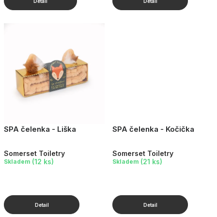
SPA čelenka - Liška
SPA čelenka - Kočička
Somerset Toiletry
Somerset Toiletry
(12 ks)
(21 ks)
Skladem
Skladem