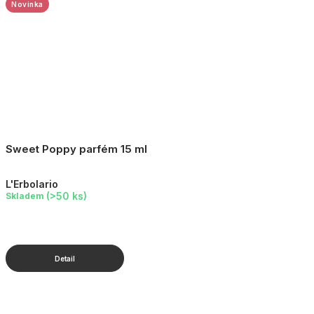
Novinka
Sweet Poppy parfém 15 ml
L'Erbolario
(>50 ks)
Skladem