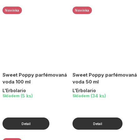
Novinka
Novinka
Sweet Poppy parfémovaná
Sweet Poppy parfémovaná
voda 100 ml
voda 50 ml
L'Erbolario
L'Erbolario
(5 ks)
(34 ks)
Skladem
Skladem