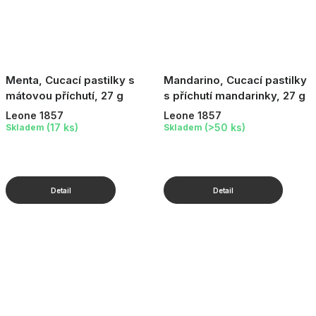
Menta, Cucací pastilky s
Mandarino, Cucací pastilky
mátovou příchutí, 27 g
s příchutí mandarinky, 27 g
Leone 1857
Leone 1857
(17 ks)
(>50 ks)
Skladem
Skladem