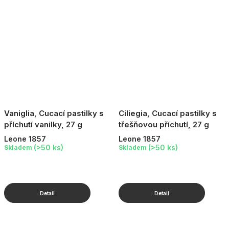
Vaniglia, Cucací pastilky s
Ciliegia, Cucací pastilky s
příchutí vanilky, 27 g
třešňovou příchutí, 27 g
Leone 1857
Leone 1857
(>50 ks)
(>50 ks)
Skladem
Skladem