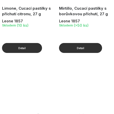
Limone, Cucací pastilky s
Mirtillo, Cucací pastilky s
příchutí citronu, 27 g
borůvkovou příchutí, 27 g
Leone 1857
Leone 1857
(10 ks)
(>50 ks)
Skladem
Skladem