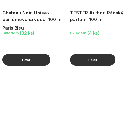
Chateau Noir, Unisex
TESTER Author, Pánský
parfémovaná voda, 100 ml
parfém, 100 ml
Paris Bleu
(32 ks)
(4 ks)
Skladem
Skladem