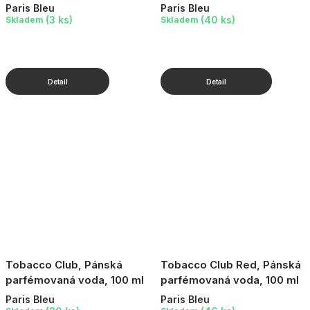
Paris Bleu
Paris Bleu
(3 ks)
(40 ks)
Skladem
Skladem
Tobacco Club, Pánská
Tobacco Club Red, Pánská
parfémovaná voda, 100 ml
parfémovaná voda, 100 ml
Paris Bleu
Paris Bleu