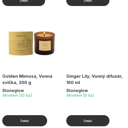
Golden Mimosa, Vonná
Ginger Lily, Vonný difuzér,
svíčka, 200 g
160 ml
Stoneglow
Stoneglow
(10 ks)
(9 ks)
Skladem
Skladem