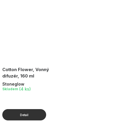
Cotton Flower, Vonný
difuzér, 160 ml
Stoneglow
(4 ks)
Skladem