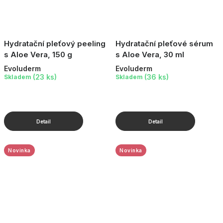
Hydratační pleťový peeling
Hydratační pleťové sérum
s Aloe Vera, 150 g
s Aloe Vera, 30 ml
Evoluderm
Evoluderm
(23 ks)
(36 ks)
Skladem
Skladem
Novinka
Novinka