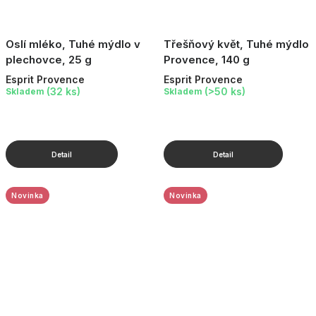
Oslí mléko, Tuhé mýdlo v
Třešňový květ, Tuhé mýdlo
plechovce, 25 g
Provence, 140 g
Esprit Provence
Esprit Provence
(32 ks)
(>50 ks)
Skladem
Skladem
Novinka
Novinka