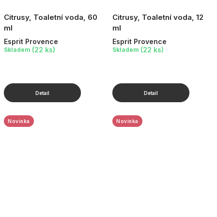
Citrusy, Toaletní voda, 60
Citrusy, Toaletní voda, 12
ml
ml
Esprit Provence
Esprit Provence
(22 ks)
(22 ks)
Skladem
Skladem
Novinka
Novinka