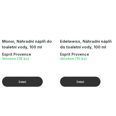
Monoi, Náhradní náplň do
Edelweiss, Náhradní náplň
toaletní vody, 100 ml
do toaletní vody, 100 ml
Esprit Provence
Esprit Provence
(16 ks)
(15 ks)
Skladem
Skladem