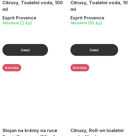
Citrusy, Toaletní voda, 100
Citrusy, Toaletní voda, 10
ml
ml
Esprit Provence
Esprit Provence
(2 ks)
(10 ks)
Skladem
Skladem
Novinka
Novinka
Stojan na krémy na ruce
Citrusy, Roll-on toaletní