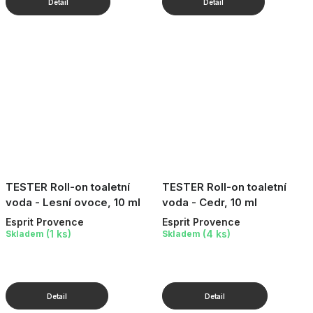
TESTER Roll-on toaletní
TESTER Roll-on toaletní
voda - Lesní ovoce, 10 ml
voda - Cedr, 10 ml
Esprit Provence
Esprit Provence
(1 ks)
(4 ks)
Skladem
Skladem