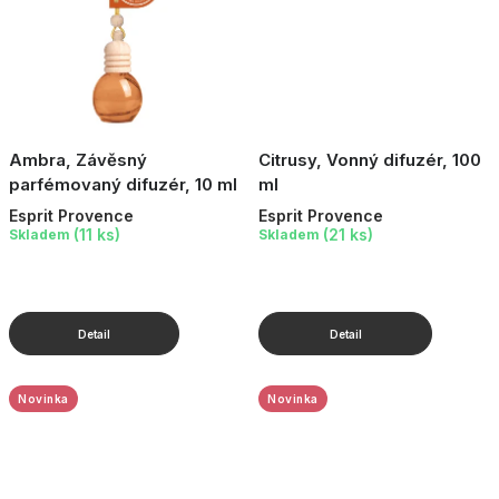
Ambra, Závěsný
Citrusy, Vonný difuzér, 100
parfémovaný difuzér, 10 ml
ml
Esprit Provence
Esprit Provence
(11 ks)
(21 ks)
Skladem
Skladem
Novinka
Novinka