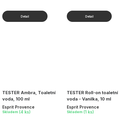
TESTER Ambra, Toaletní
TESTER Roll-on toaletní
voda, 100 ml
voda - Vanilka, 10 ml
Esprit Provence
Esprit Provence
(4 ks)
(1 ks)
Skladem
Skladem