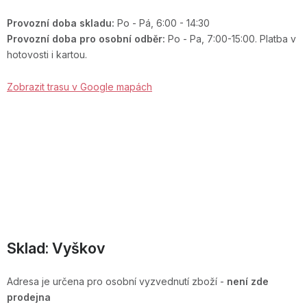
Provozní doba skladu:
Po - Pá, 6:00 - 14:30
Provozní doba pro osobní odběr:
Po - Pa, 7:00-15:00. Platba v
hotovosti i kartou.
Zobrazit trasu v Google mapách
Sklad: Vyškov
Adresa je určena pro osobní vyzvednutí zboží -
není zde
prodejna