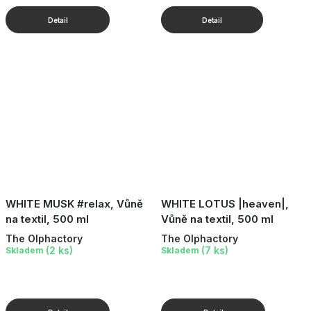
WHITE MUSK #relax, Vůně
WHITE LOTUS |heaven|,
na textil, 500 ml
Vůně na textil, 500 ml
The Olphactory
The Olphactory
(2 ks)
(7 ks)
Skladem
Skladem