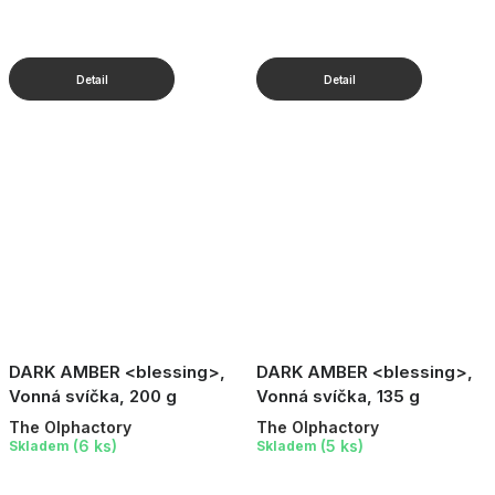
DARK AMBER <blessing>,
DARK AMBER <blessing>,
Vonná svíčka, 200 g
Vonná svíčka, 135 g
The Olphactory
The Olphactory
(6 ks)
(5 ks)
Skladem
Skladem