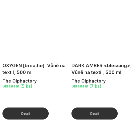
OXYGEN [breathe], Vůně na
DARK AMBER <blessing>,
textil, 500 ml
Vůně na textil, 500 ml
The Olphactory
The Olphactory
(5 ks)
(7 ks)
Skladem
Skladem