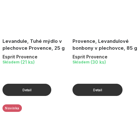
Levandule, Tuhé mýdlo v
Provence, Levandulové
plechovce Provence, 25 g
bonbony v plechovce, 85 g
Esprit Provence
Esprit Provence
(21 ks)
(30 ks)
Skladem
Skladem
Novinka