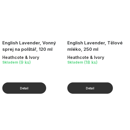
English Lavender, Vonný
English Lavender, Tělové
sprej na polštář, 120 ml
mléko, 250 ml
Heathcote & Ivory
Heathcote & Ivory
(9 ks)
(18 ks)
Skladem
Skladem