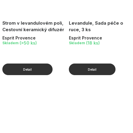
Strom v levandulovém poli,
Levandule, Sada péče o
Cestovní keramický difuzér
ruce, 3 ks
Esprit Provence
Esprit Provence
(>50 ks)
(18 ks)
Skladem
Skladem