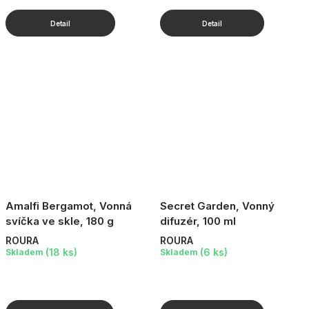
Amalfi Bergamot, Vonná
Secret Garden, Vonný
svíčka ve skle, 180 g
difuzér, 100 ml
ROURA
ROURA
(18 ks)
(6 ks)
Skladem
Skladem