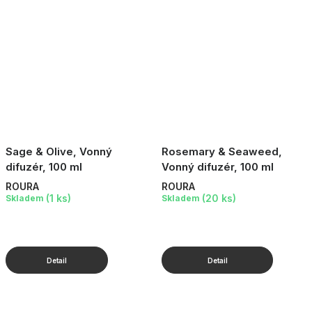
Sage & Olive, Vonný
Rosemary & Seaweed,
difuzér, 100 ml
Vonný difuzér, 100 ml
ROURA
ROURA
(1 ks)
(20 ks)
Skladem
Skladem