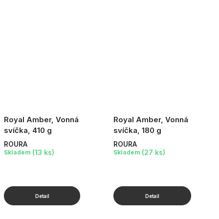
Royal Amber, Vonná
Royal Amber, Vonná
svíčka, 410 g
svíčka, 180 g
ROURA
ROURA
(13 ks)
(27 ks)
Skladem
Skladem