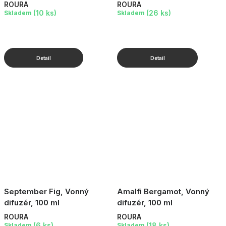
ROURA
ROURA
(10 ks)
(26 ks)
Skladem
Skladem
September Fig, Vonný
Amalfi Bergamot, Vonný
difuzér, 100 ml
difuzér, 100 ml
ROURA
ROURA
(6 ks)
(18 ks)
Skladem
Skladem