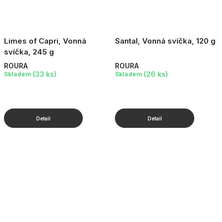
Limes of Capri, Vonná
Santal, Vonná svíčka, 120 g
svíčka, 245 g
ROURA
ROURA
(33 ks)
(26 ks)
Skladem
Skladem