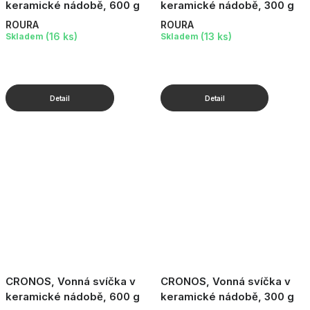
keramické nádobě, 600 g
keramické nádobě, 300 g
ROURA
ROURA
(16 ks)
(13 ks)
Skladem
Skladem
CRONOS, Vonná svíčka v
CRONOS, Vonná svíčka v
keramické nádobě, 600 g
keramické nádobě, 300 g