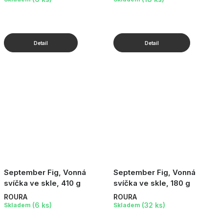
September Fig, Vonná
September Fig, Vonná
svíčka ve skle, 410 g
svíčka ve skle, 180 g
ROURA
ROURA
(6 ks)
(32 ks)
Skladem
Skladem