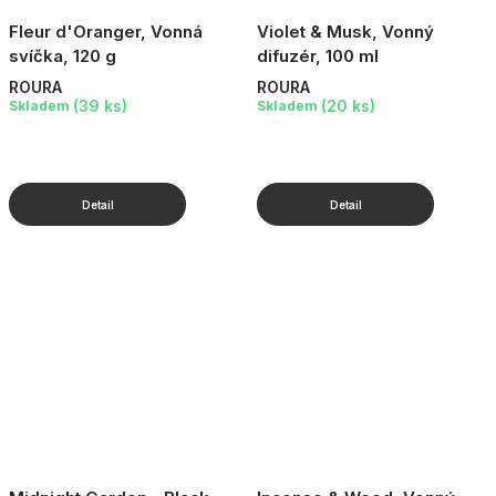
Fleur d'Oranger, Vonná
Violet & Musk, Vonný
svíčka, 120 g
difuzér, 100 ml
ROURA
ROURA
(39 ks)
(20 ks)
Skladem
Skladem