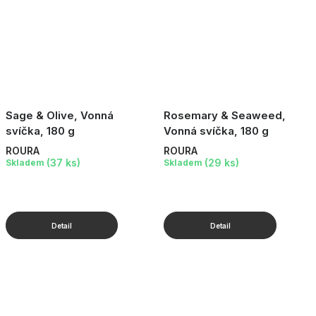
Sage & Olive, Vonná
Rosemary & Seaweed,
svíčka, 180 g
Vonná svíčka, 180 g
ROURA
ROURA
(37 ks)
(29 ks)
Skladem
Skladem