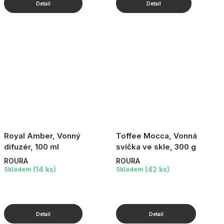
Royal Amber, Vonný
Toffee Mocca, Vonná
difuzér, 100 ml
svíčka ve skle, 300 g
ROURA
ROURA
(14 ks)
(42 ks)
Skladem
Skladem