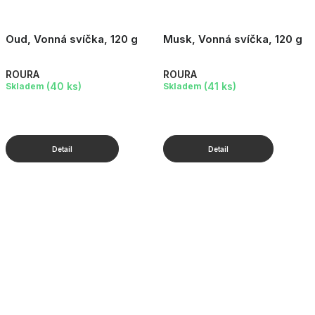
Oud, Vonná svíčka, 120 g
Musk, Vonná svíčka, 120 g
ROURA
ROURA
(40 ks)
(41 ks)
Skladem
Skladem