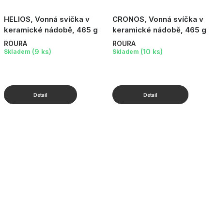
HELIOS, Vonná svíčka v
CRONOS, Vonná svíčka v
keramické nádobě, 465 g
keramické nádobě, 465 g
ROURA
ROURA
(9 ks)
(10 ks)
Skladem
Skladem