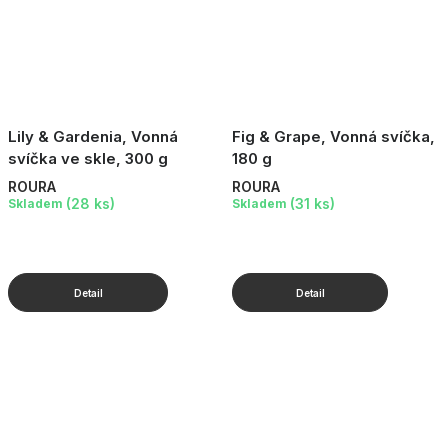
Lily & Gardenia, Vonná
Fig & Grape, Vonná svíčka,
svíčka ve skle, 300 g
180 g
ROURA
ROURA
(28 ks)
(31 ks)
Skladem
Skladem