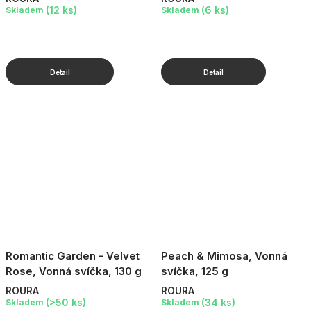
(12 ks)
(6 ks)
Skladem
Skladem
Romantic Garden - Velvet
Peach & Mimosa, Vonná
Rose, Vonná svíčka, 130 g
svíčka, 125 g
ROURA
ROURA
(>50 ks)
(34 ks)
Skladem
Skladem