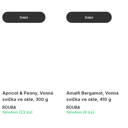
Apricot & Peony, Vonná
Amalfi Bergamot, Vonná
svíčka ve skle, 300 g
svíčka ve skle, 410 g
ROURA
ROURA
(33 ks)
(9 ks)
Skladem
Skladem