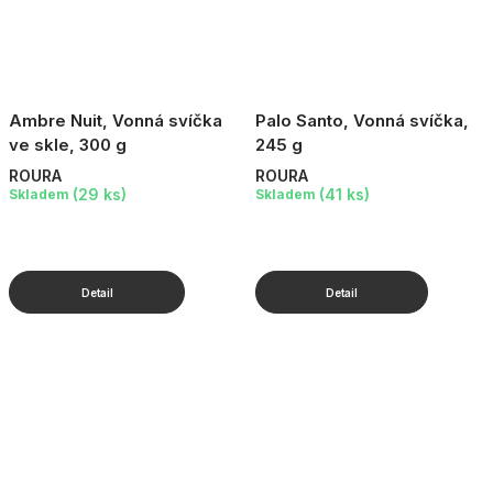
Ambre Nuit, Vonná svíčka
Palo Santo, Vonná svíčka,
ve skle, 300 g
245 g
ROURA
ROURA
(29 ks)
(41 ks)
Skladem
Skladem