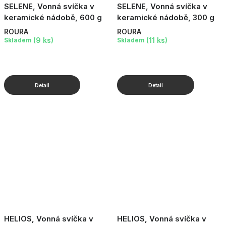
SELENE, Vonná svíčka v
SELENE, Vonná svíčka v
keramické nádobě, 600 g
keramické nádobě, 300 g
ROURA
ROURA
(9 ks)
(11 ks)
Skladem
Skladem
HELIOS, Vonná svíčka v
HELIOS, Vonná svíčka v