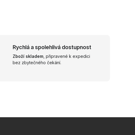
Rychlá a spolehlivá dostupnost
Zboží skladem
, připravené k expedici
bez zbytečného čekání.