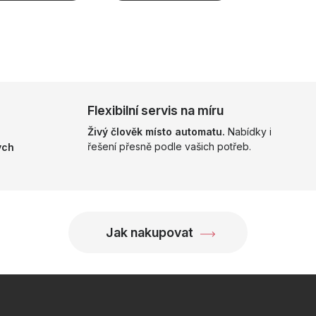
Flexibilní servis na míru
Živý člověk místo automatu.
Nabídky i
řešení přesně podle vašich potřeb.
ých
Jak nakupovat