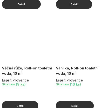
Věčná růže, Roll-on toaletní
Vanilka, Roll-on toaletní
voda, 10 ml
voda, 10 ml
Esprit Provence
Esprit Provence
(9 ks)
(16 ks)
Skladem
Skladem