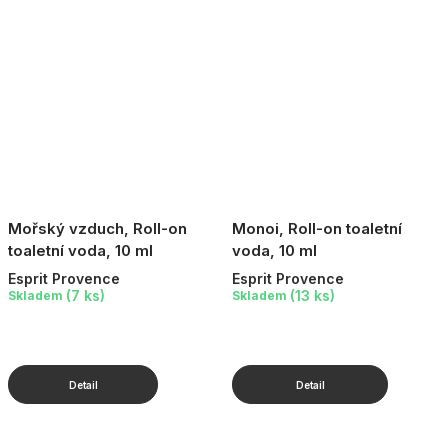
Mořský vzduch, Roll-on
Monoi, Roll-on toaletní
toaletní voda, 10 ml
voda, 10 ml
Esprit Provence
Esprit Provence
(7 ks)
(13 ks)
Skladem
Skladem