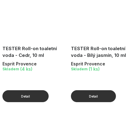
TESTER Roll-on toaletní
TESTER Roll-on toaletní
voda - Cedr, 10 ml
voda - Bílý jasmín, 10 ml
Esprit Provence
Esprit Provence
(4 ks)
(1 ks)
Skladem
Skladem