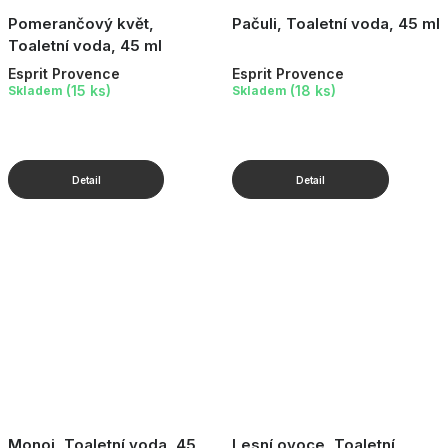
Pomerančový květ,
Pačuli, Toaletní voda, 45 ml
Toaletní voda, 45 ml
Esprit Provence
Esprit Provence
(15 ks)
(18 ks)
Skladem
Skladem
Monoi, Toaletní voda, 45
Lesní ovoce, Toaletní