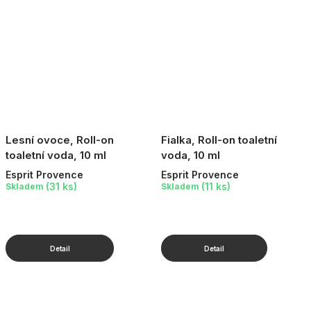
Lesní ovoce, Roll-on
Fialka, Roll-on toaletní
toaletní voda, 10 ml
voda, 10 ml
Esprit Provence
Esprit Provence
(31 ks)
(11 ks)
Skladem
Skladem