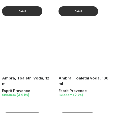
Ambra, Toaletní voda, 12
Ambra, Toaletní voda, 100
ml
ml
Esprit Provence
Esprit Provence
(44 ks)
(2 ks)
Skladem
Skladem