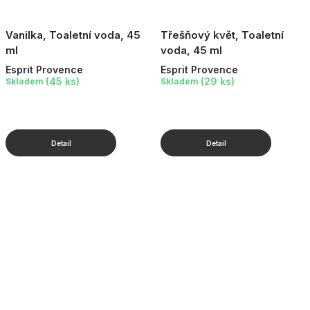
Vanilka, Toaletní voda, 45
Třešňový květ, Toaletní
ml
voda, 45 ml
Esprit Provence
Esprit Provence
(45 ks)
(29 ks)
Skladem
Skladem