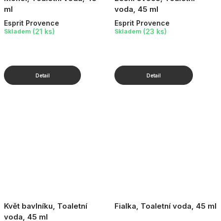
ml
voda, 45 ml
Esprit Provence
Esprit Provence
(21 ks)
(23 ks)
Skladem
Skladem
Květ bavlníku, Toaletní
Fialka, Toaletní voda, 45 ml
voda, 45 ml