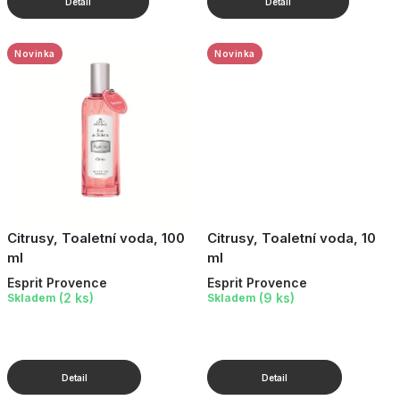
Novinka
Novinka
Citrusy, Toaletní voda, 100
Citrusy, Toaletní voda, 10
ml
ml
Esprit Provence
Esprit Provence
(2 ks)
(9 ks)
Skladem
Skladem