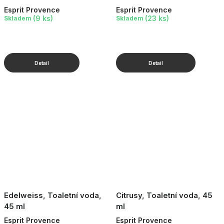
Esprit Provence
Esprit Provence
(9 ks)
(23 ks)
Skladem
Skladem
Edelweiss, Toaletní voda,
Citrusy, Toaletní voda, 45
45 ml
ml
Esprit Provence
Esprit Provence