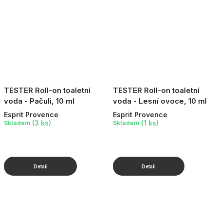
TESTER Roll-on toaletní
TESTER Roll-on toaletní
voda - Pačuli, 10 ml
voda - Lesní ovoce, 10 ml
Esprit Provence
Esprit Provence
(3 ks)
(1 ks)
Skladem
Skladem