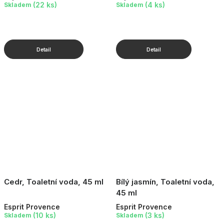
(22 ks)
(4 ks)
Skladem
Skladem
Cedr, Toaletní voda, 45 ml
Bílý jasmín, Toaletní voda,
45 ml
Esprit Provence
Esprit Provence
(10 ks)
(3 ks)
Skladem
Skladem