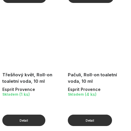
Třešňový květ, Roll-on
Pačuli, Roll-on toaletní
toaletní voda, 10 ml
voda, 10 ml
Esprit Provence
Esprit Provence
(1 ks)
(4 ks)
Skladem
Skladem