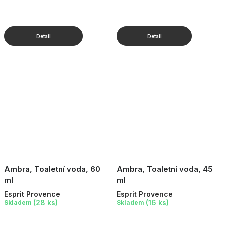
Ambra, Toaletní voda, 60
Ambra, Toaletní voda, 45
ml
ml
Esprit Provence
Esprit Provence
(28 ks)
(16 ks)
Skladem
Skladem