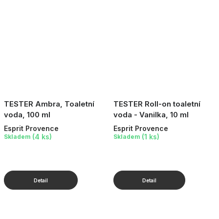
TESTER Ambra, Toaletní
TESTER Roll-on toaletní
voda, 100 ml
voda - Vanilka, 10 ml
Esprit Provence
Esprit Provence
(4 ks)
(1 ks)
Skladem
Skladem