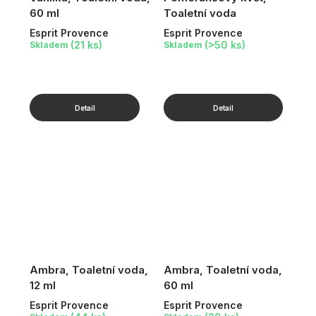
60 ml
Toaletní voda
Esprit Provence
Esprit Provence
(21 ks)
(>50 ks)
Skladem
Skladem
Ambra, Toaletní voda,
Ambra, Toaletní voda,
12 ml
60 ml
Esprit Provence
Esprit Provence