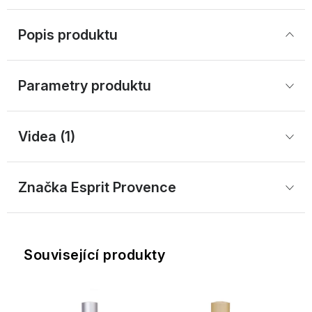
Popis produktu
Parametry produktu
Videa (1)
Značka
 Esprit Provence
Související produkty