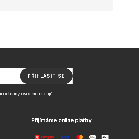
PŘIHLÁSIT SE
i ochrany osobních údajů
Přijímáme online platby