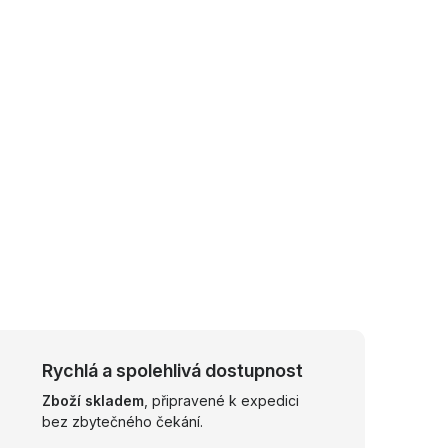
Rychlá a spolehlivá dostupnost
Zboží skladem
, připravené k expedici
bez zbytečného čekání.