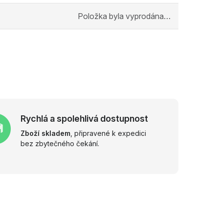
Položka byla vyprodána…
Rychlá a spolehlivá dostupnost
Zboží skladem
, připravené k expedici
bez zbytečného čekání.