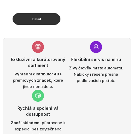
Exkluzivní a kurátorovaný
Flexibilní servis na míru
sortiment
Živý člověk místo automatu.
Výhradní distributor 40+
Nabídky i řešení přesně
prémiových značek,
které
podle vašich potřeb.
jinde nenajdete.
Rychlá a spolehlivá
dostupnost
Zboží skladem
, připravené k
expedici bez zbytečného