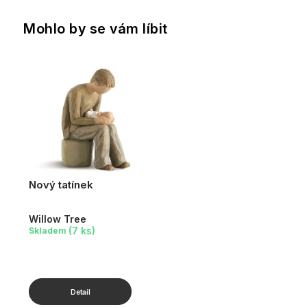
Mohlo by se vám líbit
Nový tatínek
Willow Tree
(7 ks)
Skladem