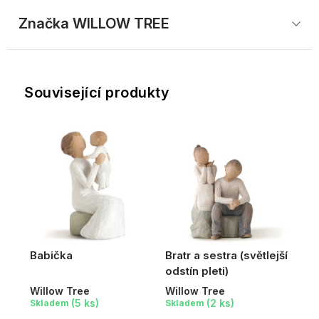
Značka
 WILLOW TREE
Související produkty
Babička
Bratr a sestra (světlejší
odstín pleti)
Willow Tree
Willow Tree
(5 ks)
(2 ks)
Skladem
Skladem