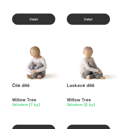
Čilé dítě
Laskavé dítě
Willow Tree
Willow Tree
(7 ks)
(8 ks)
Skladem
Skladem