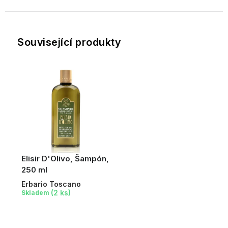
Související produkty
Elisir D'Olivo, Šampón,
250 ml
Erbario Toscano
(2 ks)
Skladem