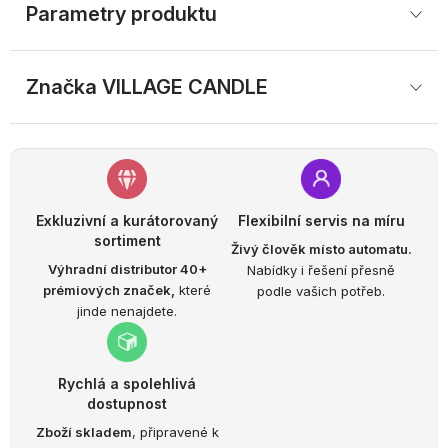
Parametry produktu
Značka
 VILLAGE CANDLE
Exkluzivní a kurátorovaný
Flexibilní servis na míru
sortiment
Živý člověk místo automatu.
Výhradní distributor 40+
Nabídky i řešení přesně
prémiových značek,
které
podle vašich potřeb.
jinde nenajdete.
Rychlá a spolehlivá
dostupnost
Zboží skladem
, připravené k