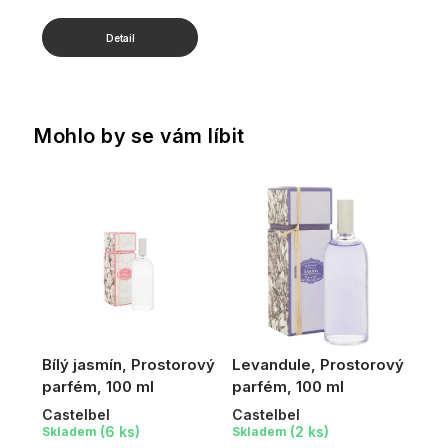
Mohlo by se vám líbit
Bílý jasmín, Prostorový
Levandule, Prostorový
parfém, 100 ml
parfém, 100 ml
Castelbel
Castelbel
(6 ks)
(2 ks)
Skladem
Skladem