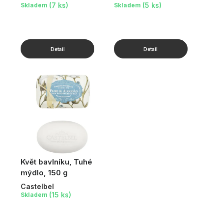
(7 ks)
(5 ks)
Skladem
Skladem
Květ bavlníku, Tuhé
mýdlo, 150 g
Castelbel
(15 ks)
Skladem