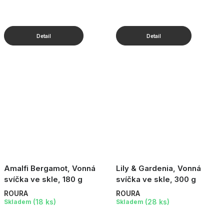
Amalfi Bergamot, Vonná
Lily & Gardenia, Vonná
svíčka ve skle, 180 g
svíčka ve skle, 300 g
ROURA
ROURA
(18 ks)
(28 ks)
Skladem
Skladem