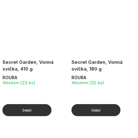
Secret Garden, Vonná
Secret Garden, Vonná
svíčka, 410 g
svíčka, 180 g
ROURA
ROURA
(23 ks)
(35 ks)
Skladem
Skladem