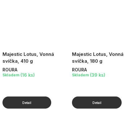
Majestic Lotus, Vonná
Majestic Lotus, Vonná
svíčka, 410 g
svíčka, 180 g
ROURA
ROURA
(16 ks)
(39 ks)
Skladem
Skladem