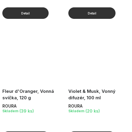
Fleur d'Oranger, Vonná
Violet & Musk, Vonný
svíčka, 120 g
difuzér, 100 ml
ROURA
ROURA
(39 ks)
(20 ks)
Skladem
Skladem