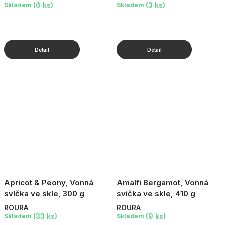
(6 ks)
(3 ks)
Skladem
Skladem
Apricot & Peony, Vonná
Amalfi Bergamot, Vonná
svíčka ve skle, 300 g
svíčka ve skle, 410 g
ROURA
ROURA
(33 ks)
(9 ks)
Skladem
Skladem