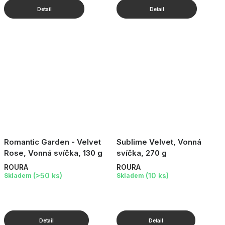
Romantic Garden - Velvet
Sublime Velvet, Vonná
Rose, Vonná svíčka, 130 g
svíčka, 270 g
ROURA
ROURA
(>50 ks)
(10 ks)
Skladem
Skladem