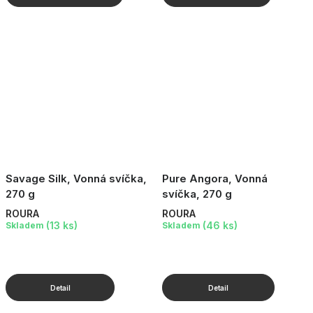
Savage Silk, Vonná svíčka,
Pure Angora, Vonná
270 g
svíčka, 270 g
ROURA
ROURA
(13 ks)
(46 ks)
Skladem
Skladem