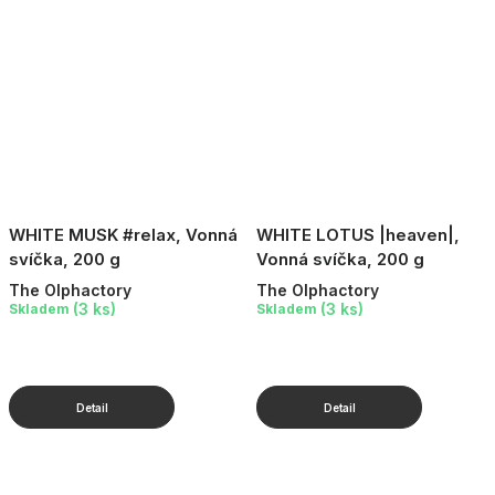
WHITE MUSK #relax, Vonná
WHITE LOTUS |heaven|,
svíčka, 200 g
Vonná svíčka, 200 g
The Olphactory
The Olphactory
(3 ks)
(3 ks)
Skladem
Skladem