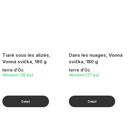
Tiaré sous les alizés,
Dans les nuages, Vonná
Vonná svíčka, 180 g
svíčka, 180 g
terre d'Oc
terre d'Oc
(18 ks)
(17 ks)
Skladem
Skladem