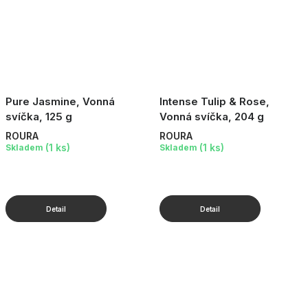
Pure Jasmine, Vonná
Intense Tulip & Rose,
svíčka, 125 g
Vonná svíčka, 204 g
ROURA
ROURA
(1 ks)
(1 ks)
Skladem
Skladem