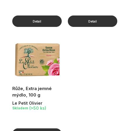
Růže, Extra jemné
mýdlo, 100 g
Le Petit Olivier
(>50 ks)
Skladem