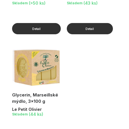
(>50 ks)
(43 ks)
Skladem
Skladem
Glycerin, Marseillské
mýdlo, 3x100 g
Le Petit Olivier
(44 ks)
Skladem