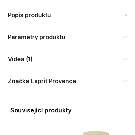
Popis produktu
Parametry produktu
Videa (1)
Značka
 Esprit Provence
Související produkty