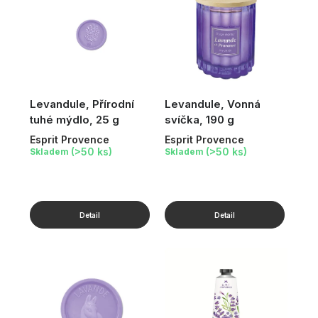
Levandule, Přírodní
Levandule, Vonná
tuhé mýdlo, 25 g
svíčka, 190 g
Esprit Provence
Esprit Provence
(>50 ks)
(>50 ks)
Skladem
Skladem