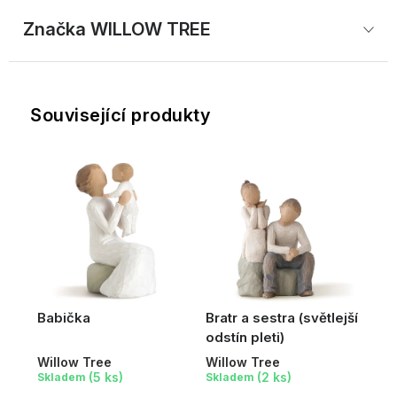
Značka
 WILLOW TREE
Související produkty
Babička
Bratr a sestra (světlejší
odstín pleti)
Willow Tree
Willow Tree
(5 ks)
(2 ks)
Skladem
Skladem