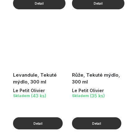
Levandule, Tekuté
Růže, Tekuté mýdlo,
mýdlo, 300 ml
300 ml
Le Petit Olivier
Le Petit Olivier
(43 ks)
(35 ks)
Skladem
Skladem