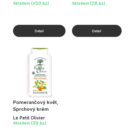
(>50 ks)
(28 ks)
Skladem
Skladem
Pomerančový květ,
Sprchový krém
Le Petit Olivier
(39 ks)
Skladem