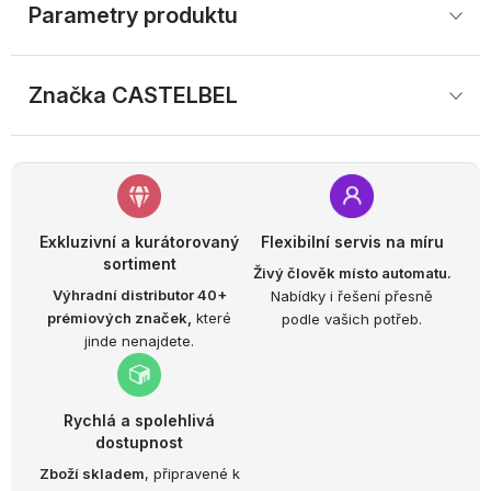
Parametry produktu
Značka
 CASTELBEL
Exkluzivní a kurátorovaný
Flexibilní servis na míru
sortiment
Živý člověk místo automatu.
Výhradní distributor 40+
Nabídky i řešení přesně
prémiových značek,
které
podle vašich potřeb.
jinde nenajdete.
Rychlá a spolehlivá
dostupnost
Zboží skladem
, připravené k