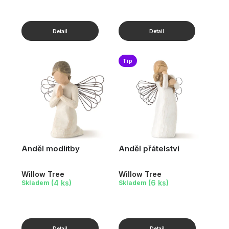
Tip
Anděl modlitby
Anděl přátelství
Willow Tree
Willow Tree
(4 ks)
(6 ks)
Skladem
Skladem