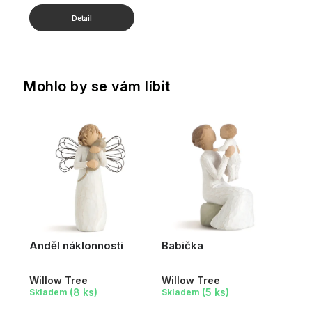
Mohlo by se vám líbit
Anděl náklonnosti
Babička
Willow Tree
Willow Tree
(8 ks)
(5 ks)
Skladem
Skladem