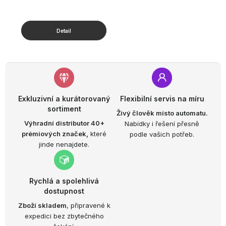
Exkluzivní a kurátorovaný
Flexibilní servis na míru
sortiment
Živý člověk místo automatu.
Výhradní distributor 40+
Nabídky i řešení přesně
prémiových značek,
které
podle vašich potřeb.
jinde nenajdete.
Rychlá a spolehlivá
dostupnost
Zboží skladem
, připravené k
expedici bez zbytečného