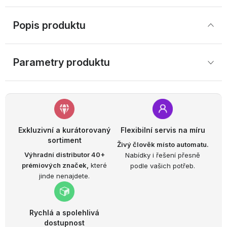
Popis produktu
Parametry produktu
Exkluzivní a kurátorovaný
Flexibilní servis na míru
sortiment
Živý člověk místo automatu.
Výhradní distributor 40+
Nabídky i řešení přesně
prémiových značek,
které
podle vašich potřeb.
jinde nenajdete.
Rychlá a spolehlivá
dostupnost