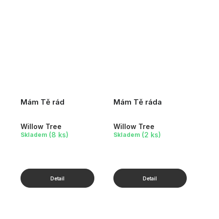
Mám Tě rád
Mám Tě ráda
Willow Tree
Willow Tree
(8 ks)
(2 ks)
Skladem
Skladem