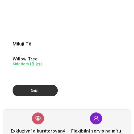
Miluji Tě
Willow Tree
(8 ks)
Skladem
Exkluzivní a kurátorovaný
Flexibilní servis na míru