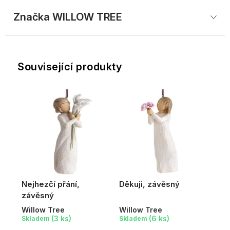
Značka
 WILLOW TREE
Související produkty
Nejhezčí přání,
Děkuji, závěsný
závěsný
Willow Tree
Willow Tree
(3 ks)
(6 ks)
Skladem
Skladem