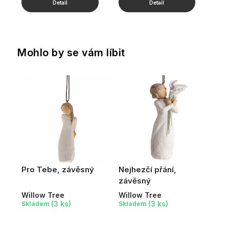
Mohlo by se vám líbit
Pro Tebe, závěsný
Nejhezčí přání,
závěsný
Willow Tree
Willow Tree
(3 ks)
(3 ks)
Skladem
Skladem