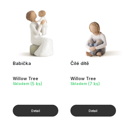
Babička
Čilé dítě
Willow Tree
Willow Tree
(5 ks)
(7 ks)
Skladem
Skladem