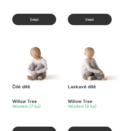
Čilé dítě
Laskavé dítě
Willow Tree
Willow Tree
(7 ks)
(8 ks)
Skladem
Skladem