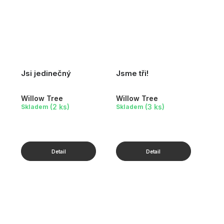
Jsi jedinečný
Jsme tři!
Willow Tree
Willow Tree
(2 ks)
(3 ks)
Skladem
Skladem