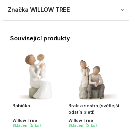
Značka
 WILLOW TREE
Související produkty
Babička
Bratr a sestra (světlejší
odstín pleti)
Willow Tree
Willow Tree
(5 ks)
(2 ks)
Skladem
Skladem