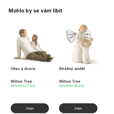
Mohlo by se vám líbit
Otec a dcera
Strážný anděl
Willow Tree
Willow Tree
(7 ks)
(8 ks)
Skladem
Skladem