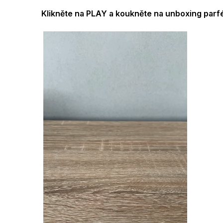
Klikněte na PLAY a koukněte na unboxing parfé