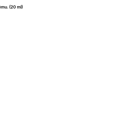
mu. (20 ml)