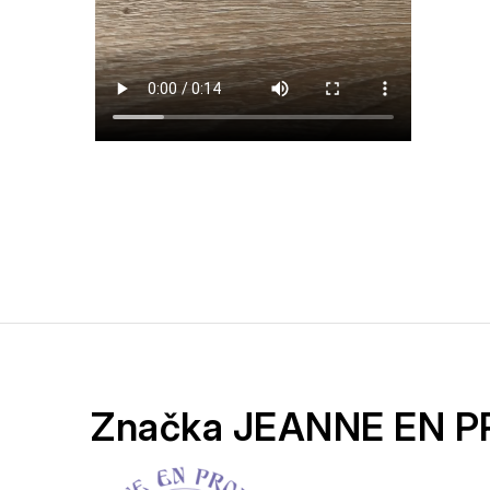
Značka JEANNE EN 