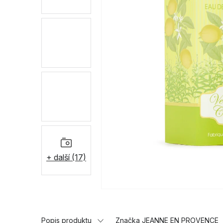
+ další (17)
Popis produktu
Značka JEANNE EN PROVENCE