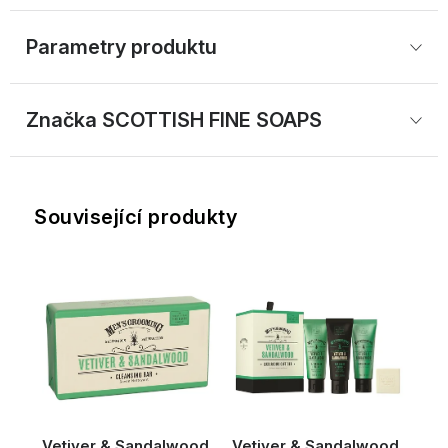
Parametry produktu
Značka
 SCOTTISH FINE SOAPS
Související produkty
Vetiver & Sandalwood,
Vetiver & Sandalwood,