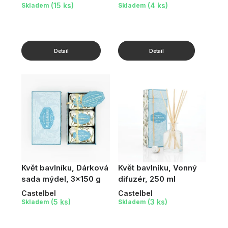
(15 ks)
(4 ks)
Skladem
Skladem
Květ bavlníku, Dárková
Květ bavlníku, Vonný
sada mýdel, 3x150 g
difuzér, 250 ml
Castelbel
Castelbel
(5 ks)
(3 ks)
Skladem
Skladem