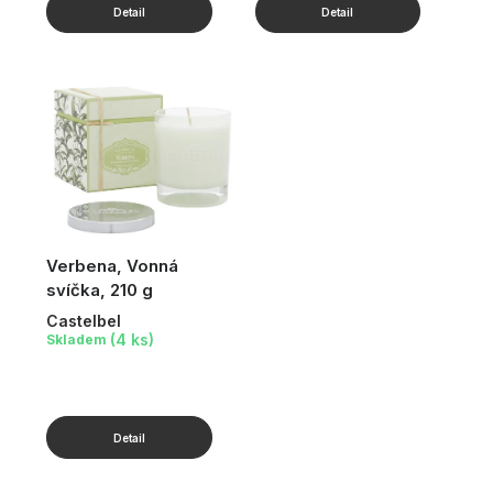
Verbena, Vonná
svíčka, 210 g
Castelbel
(4 ks)
Skladem