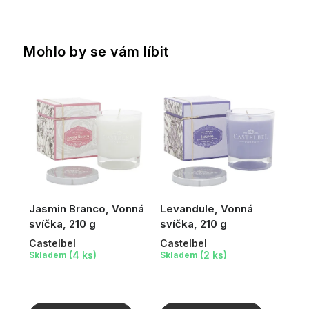
Mohlo by se vám líbit
Jasmin Branco, Vonná
Levandule, Vonná
svíčka, 210 g
svíčka, 210 g
Castelbel
Castelbel
(4 ks)
(2 ks)
Skladem
Skladem