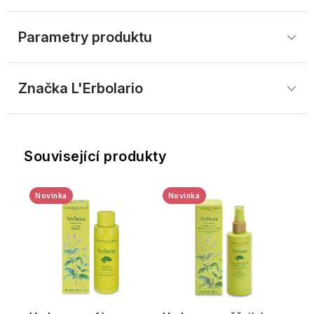
Parametry produktu
Značka
 L'Erbolario
Související produkty
Novinka
Novinka