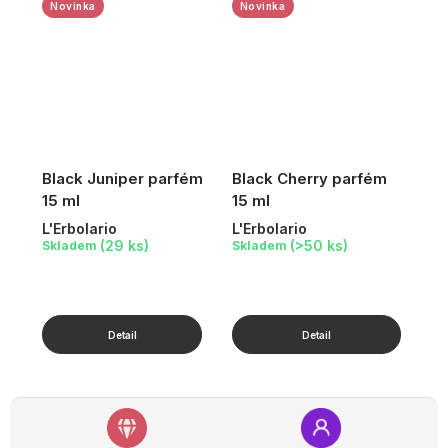
Novinka
Novinka
Black Juniper parfém
Black Cherry parfém
15 ml
15 ml
L'Erbolario
L'Erbolario
(29 ks)
(>50 ks)
Skladem
Skladem