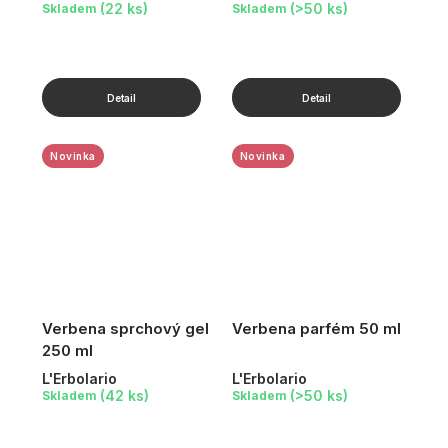
(22 ks)
(>50 ks)
Skladem
Skladem
Novinka
Novinka
Verbena sprchový gel
Verbena parfém 50 ml
250 ml
L'Erbolario
L'Erbolario
(42 ks)
(>50 ks)
Skladem
Skladem