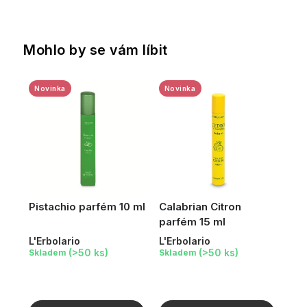
Mohlo by se vám líbit
Novinka
Novinka
Pistachio parfém 10 ml
Calabrian Citron
parfém 15 ml
L'Erbolario
L'Erbolario
(>50 ks)
(>50 ks)
Skladem
Skladem